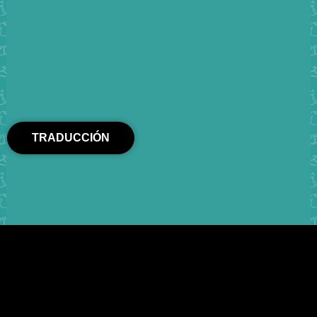
TRADUCCIÓN