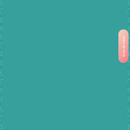
Guía de tallas