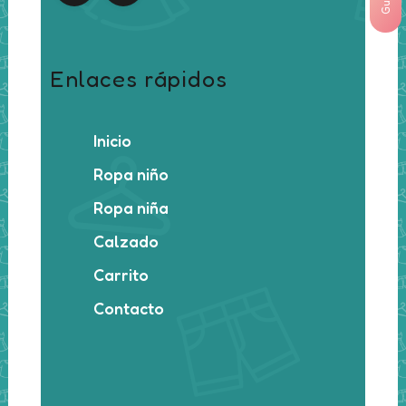
Enlaces rápidos
Inicio
Ropa niño
Ropa niña
Calzado
Carrito
Contacto