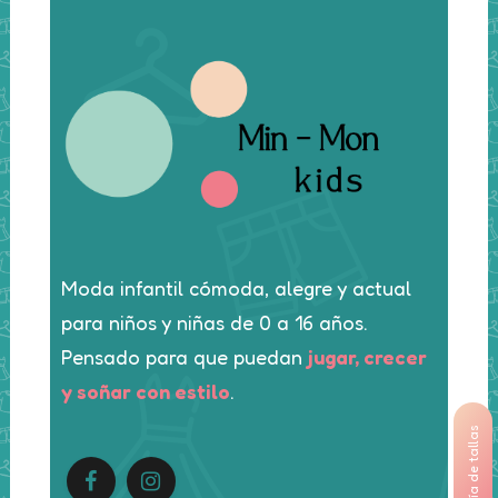
Moda infantil cómoda, alegre y actual
para niños y niñas de 0 a 16 años.
Pensado para que puedan
jugar, crecer
y soñar con estilo
.
Guía de tallas