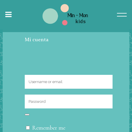
Mi cuenta
Log In
Remember me