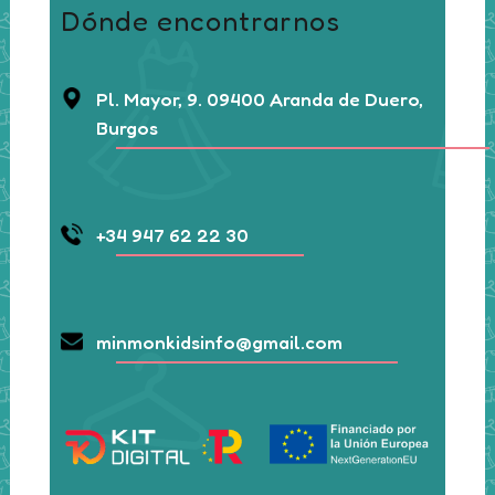
Dónde encontrarnos
Pl. Mayor, 9. 09400 Aranda de Duero,
Burgos
+34 947 62 22 30
minmonkidsinfo@gmail.com