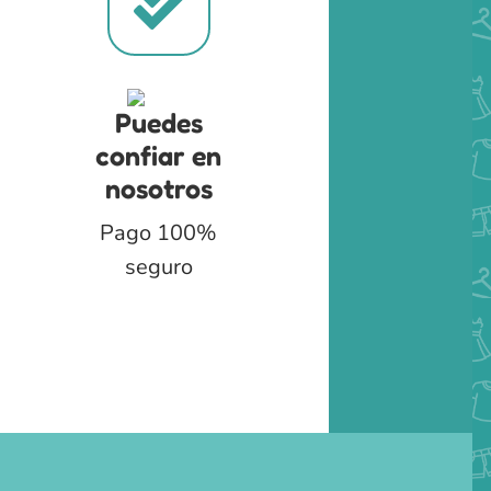
Puedes
confiar en
nosotros
Pago 100%
seguro