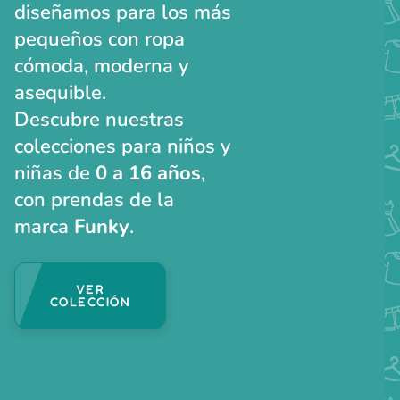
diseñamos para los más
pequeños con ropa
cómoda, moderna y
asequible.
Descubre nuestras
colecciones para niños y
niñas de
0 a 16 años
,
con prendas de la
marca
Funky
.
VER
COLECCIÓN