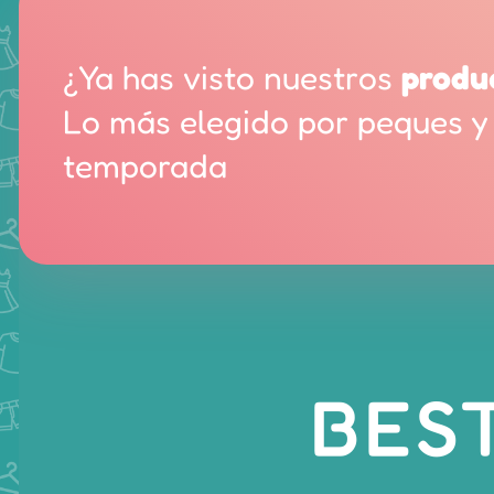
¿Ya has visto nuestros
produ
Lo más elegido por peques y
temporada
BES