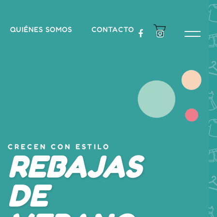
QUIÉNES SOMOS
CONTACTO
CRECEN CON ESTILO
REBAJAS
DE