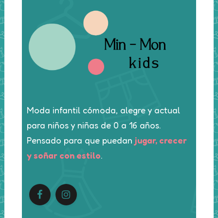
Moda infantil cómoda, alegre y actual
para niños y niñas de 0 a 16 años.
Pensado para que puedan
jugar, crecer
y soñar con estilo
.