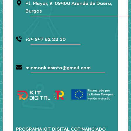
Pl. Mayor, 9. 09400 Aranda de Duero,
Burgos
+34 947 62 22 30
minmonkidsinfo@gmail.com
PROGRAMA KIT DIGITAL COFINANCIADO