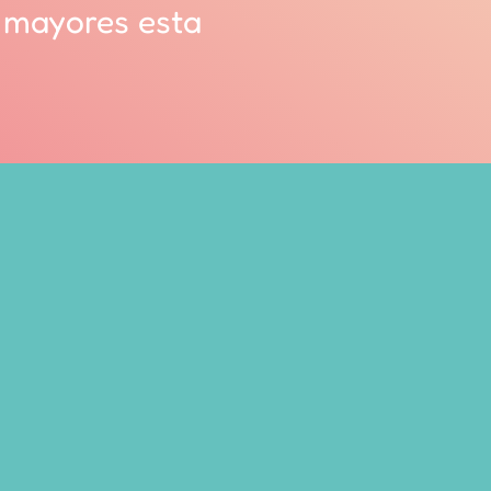
 mayores esta