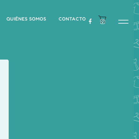
QUIÉNES SOMOS
CONTACTO