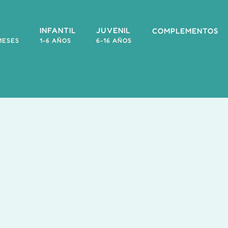
INFANTIL
JUVENIL
COMPLEMENTOS
MESES
1-6 AÑOS
6-16 AÑOS