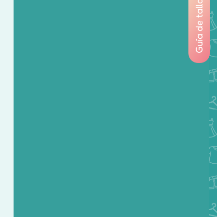
Guía de tallas