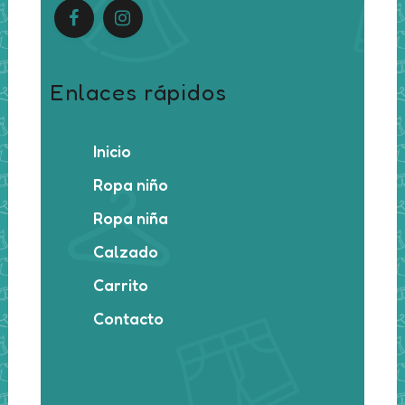
Enlaces rápidos
Inicio
Ropa niño
Ropa niña
Calzado
Carrito
Contacto