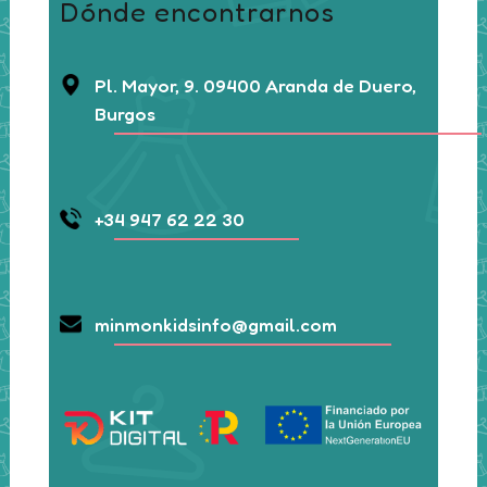
Dónde encontrarnos
Pl. Mayor, 9. 09400 Aranda de Duero,
Burgos
+34 947 62 22 30
minmonkidsinfo@gmail.com