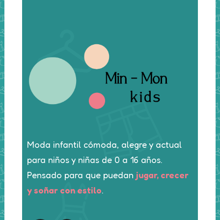
Moda infantil cómoda, alegre y actual
para niños y niñas de 0 a 16 años.
Pensado para que puedan
jugar, crecer
y soñar con estilo
.