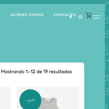
S
QUIÉNES SOMOS
CONTACTO
Mostrando 1–12 de 19 resultados
-30%