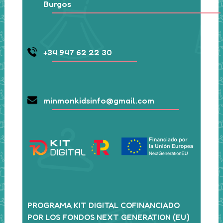
Burgos
+34 947 62 22 30
minmonkidsinfo@gmail.com
PROGRAMA KIT DIGITAL COFINANCIADO
POR LOS FONDOS NEXT GENERATION (EU)