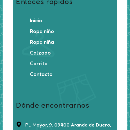
Enlaces rápidos
Inicio
Ropa niño
Ropa niña
Calzado
Carrito
Contacto
Dónde encontrarnos
Pl. Mayor, 9. 09400 Aranda de Duero,