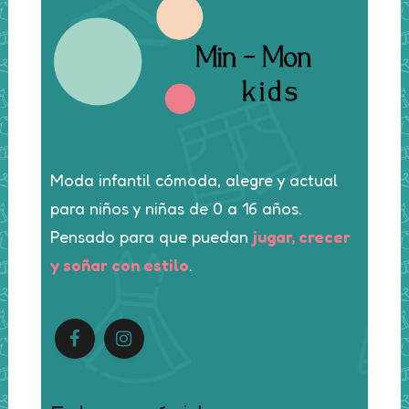
Moda infantil cómoda, alegre y actual
para niños y niñas de 0 a 16 años.
Pensado para que puedan
jugar, crecer
y soñar con estilo
.