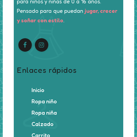
para niños y niñas de 0 a 16 años.
Pensado para que puedan
jugar, crecer
y soñar con estilo
.
Enlaces rápidos
Inicio
Ropa niño
Ropa niña
Calzado
Carrito