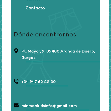
Contacto
Dónde encontrarnos
Pl. Mayor, 9. 09400 Aranda de Duero,
Burgos
+34 947 62 22 30
minmonkidsinfo@gmail.com