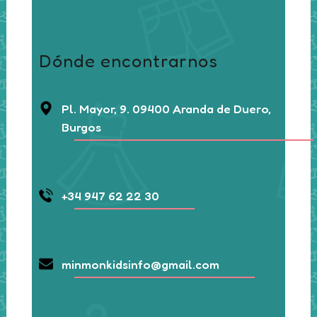
Dónde encontrarnos
Pl. Mayor, 9. 09400 Aranda de Duero,
Burgos
+34 947 62 22 30
minmonkidsinfo@gmail.com