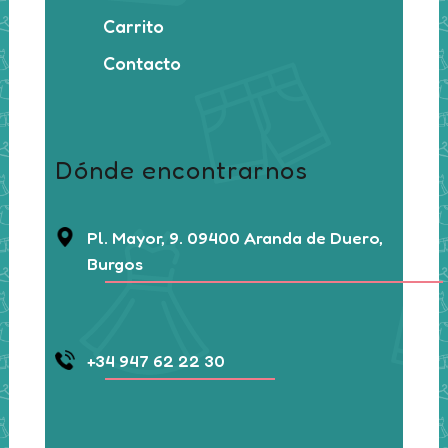
Carrito
Contacto
Dónde encontrarnos
Pl. Mayor, 9. 09400 Aranda de Duero,
Burgos
+34 947 62 22 30