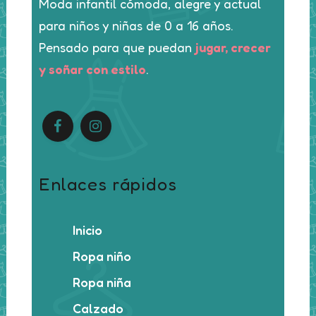
Moda infantil cómoda, alegre y actual
para niños y niñas de 0 a 16 años.
Pensado para que puedan
jugar, crecer
y soñar con estilo
.
Enlaces rápidos
Inicio
Ropa niño
Ropa niña
Calzado