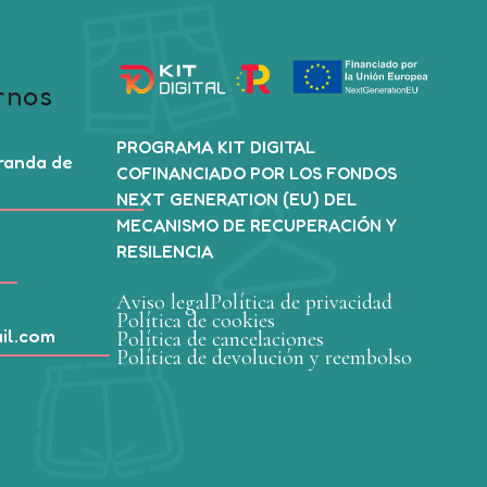
rnos
PROGRAMA KIT DIGITAL
Aranda de
COFINANCIADO POR LOS FONDOS
NEXT GENERATION (EU) DEL
MECANISMO DE RECUPERACIÓN Y
RESILENCIA
Aviso legal
Política de privacidad
Política de cookies
il.com
Política de cancelaciones
Política de devolución y reembolso