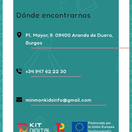
Dónde encontrarnos
Pl. Mayor, 9. 09400 Aranda de Duero,
Burgos
+34 947 62 22 30
minmonkidsinfo@gmail.com