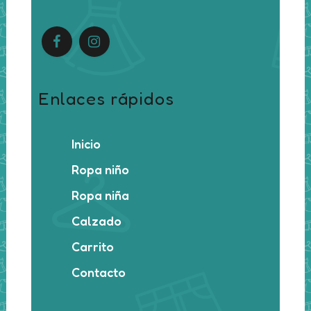
Enlaces rápidos
Inicio
Ropa niño
Ropa niña
Calzado
Carrito
Contacto