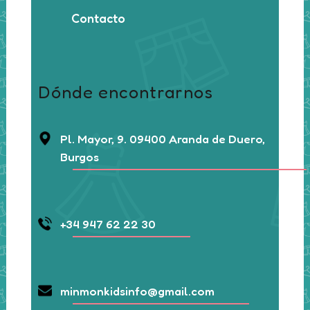
Contacto
Dónde encontrarnos
Pl. Mayor, 9. 09400 Aranda de Duero,
Burgos
+34 947 62 22 30
minmonkidsinfo@gmail.com