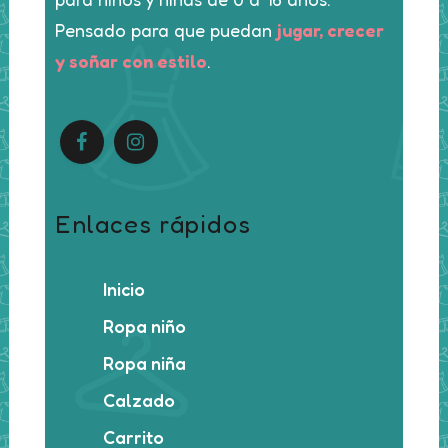
Pensado para que puedan
jugar, crecer
y soñar con estilo
.
Enlaces rápidos
Inicio
Ropa niño
Ropa niña
Calzado
Carrito