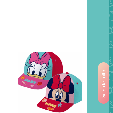
Guía de tallas