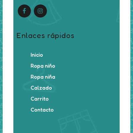
Enlaces rápidos
Inicio
Ropa niño
Ropa niña
Calzado
Carrito
Contacto