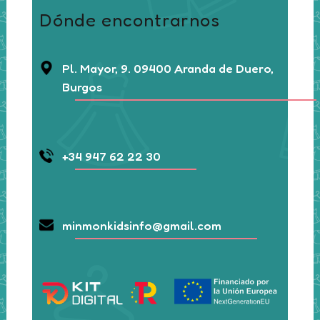
Dónde encontrarnos
Pl. Mayor, 9. 09400 Aranda de Duero,
Burgos
+34 947 62 22 30
minmonkidsinfo@gmail.com