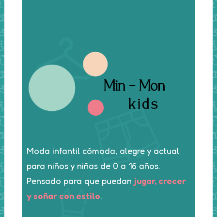
Moda infantil cómoda, alegre y actual
para niños y niñas de 0 a 16 años.
Pensado para que puedan
jugar, crecer
y soñar con estilo
.