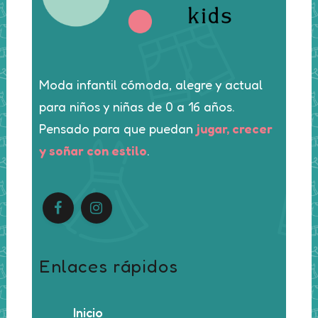
Moda infantil cómoda, alegre y actual
para niños y niñas de 0 a 16 años.
Pensado para que puedan
jugar, crecer
y soñar con estilo
.
Enlaces rápidos
Inicio