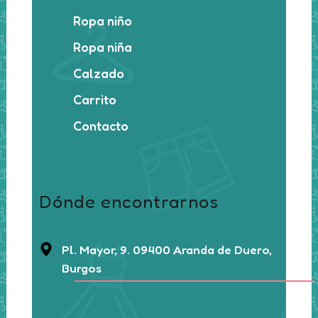
Ropa niño
Ropa niña
Calzado
Carrito
Contacto
Dónde encontrarnos
Pl. Mayor, 9. 09400 Aranda de Duero,
Burgos