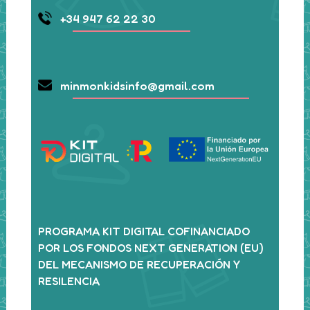
+34 947 62 22 30
minmonkidsinfo@gmail.com
PROGRAMA KIT DIGITAL COFINANCIADO
POR LOS FONDOS NEXT GENERATION (EU)
DEL MECANISMO DE RECUPERACIÓN Y
RESILENCIA