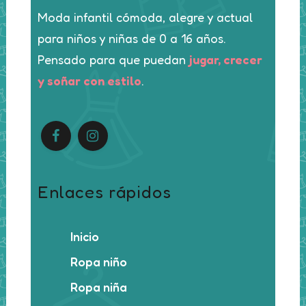
Moda infantil cómoda, alegre y actual
para niños y niñas de 0 a 16 años.
Pensado para que puedan
jugar, crecer
y soñar con estilo
.
Enlaces rápidos
Inicio
Ropa niño
Ropa niña