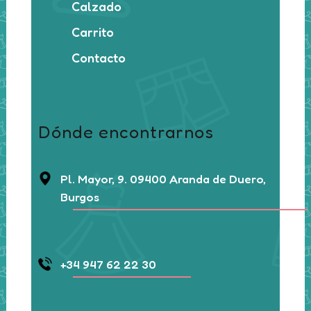
Calzado
Carrito
Contacto
Dónde encontrarnos
Pl. Mayor, 9. 09400 Aranda de Duero,
Burgos
+34 947 62 22 30