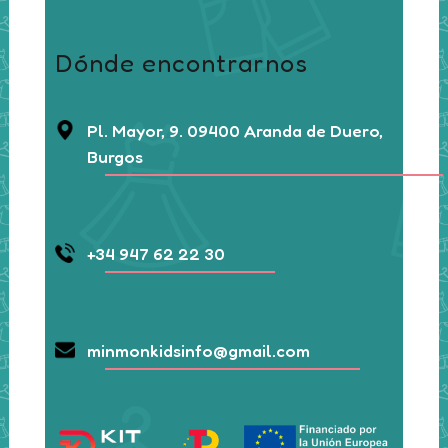
Dónde encontrarnos
Pl. Mayor, 9. 09400 Aranda de Duero,
Burgos
+34 947 62 22 30
minmonkidsinfo@gmail.com