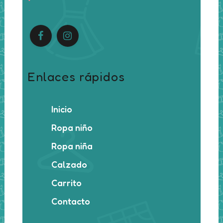
Enlaces rápidos
Inicio
Ropa niño
Ropa niña
Calzado
Carrito
Contacto